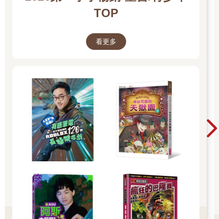
TOP
看更多