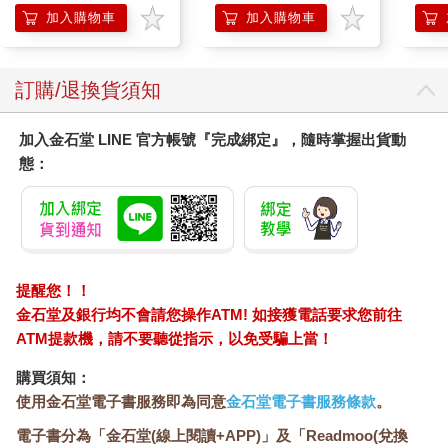
加入購物車
加入購物車
訂購/退換貨須知
加入金石堂 LINE 官方帳號『完成綁定』，隨時掌握出貨動
態：
提醒您！！
金石堂及銀行均不會請您操作ATM! 如接獲電話要求您前往
ATM提款機，請不要聽從指示，以免受騙上當！
購買須知：
使用金石堂電子書服務即為同意
金石堂電子書服務條款
。
電子書分為「金石堂(線上閱讀+APP)」及「Readmoo(兌換