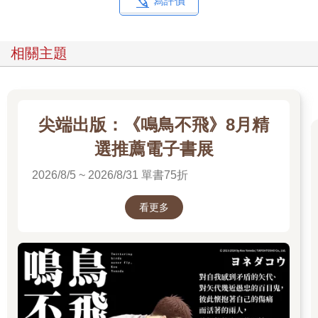
寫評價
相關主題
尖端出版：《鳴鳥不飛》8月精
選推薦電子書展
2026/8/5 ~ 2026/8/31 單書75折
看更多