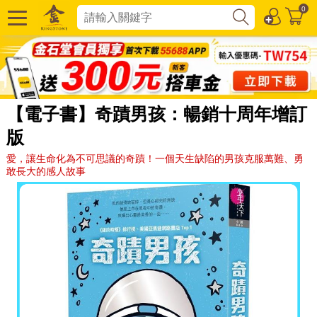
0
【電子書】奇蹟男孩：暢銷十周年增訂
版
愛，讓生命化為不可思議的奇蹟！一個天生缺陷的男孩克服萬難、勇
敢長大的感人故事