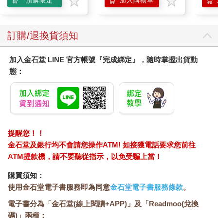
預購限定
加入購物車
訂購/退換貨須知
加入金石堂 LINE 官方帳號『完成綁定』，隨時掌握出貨動
態：
提醒您！！
金石堂及銀行均不會請您操作ATM! 如接獲電話要求您前往
ATM提款機，請不要聽從指示，以免受騙上當！
購買須知：
使用金石堂電子書服務即為同意
金石堂電子書服務條款
。
電子書分為「金石堂(線上閱讀+APP)」及「Readmoo(兌換
碼)」兩種：