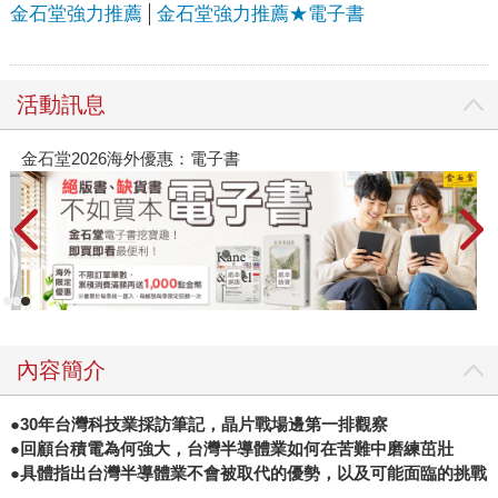
金石堂強力推薦
金石堂強力推薦★電子書
活動訊息
金石堂2026海外優惠：電子書
內容簡介
●30年台灣科技業採訪筆記，晶片戰場邊第一排觀察
●回顧台積電為何強大，台灣半導體業如何在苦難中磨練茁壯
●具體指出台灣半導體業不會被取代的優勢，以及可能面臨的挑戰