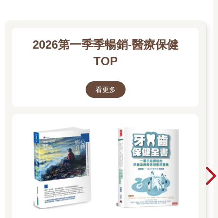
2026第一季季暢銷-醫療保健
TOP
看更多