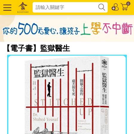
0
【電子書】監獄醫生