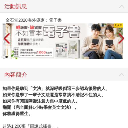
活動訊息
金石堂2026海外優惠：電子書
內容簡介
如果你是聽到「文法」就深呼吸倒退三步認為很難的人、
如果你是學了一輩子文法還是常常搞不清記不住的人、
如果你有閱讀障礙注意力集中度低的人、
翻開《完全圖解1小時學會英文文法》，
你將獲得重生。
超過1,200張「圖說式插畫」，