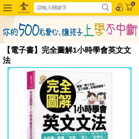
0
【電子書】完全圖解1小時學會英文文
法