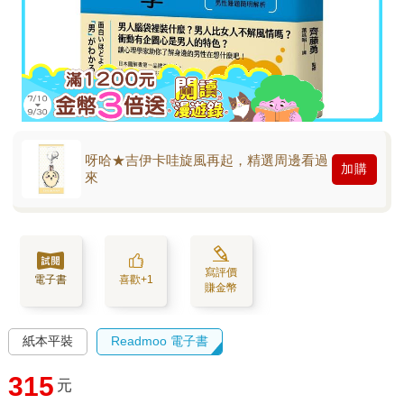
呀哈★吉伊卡哇旋風再起，精選周邊看過
加購
來
寫評價
電子書
喜歡+1
賺金幣
紙本平裝
Readmoo 電子書
315
元