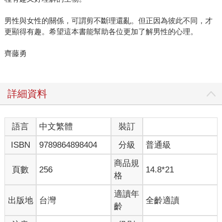
男性與女性的關係，可謂剪不斷理還亂。但正因為彼此不同，才
更顯得有趣。希望這本書能幫助各位更加了解男性的心理。
齊藤勇
詳細資料
語言
中文繁體
裝訂
ISBN
9789864898404
分級
普通級
商品規
頁數
256
14.8*21
格
適讀年
出版地
台灣
全齡適讀
齡