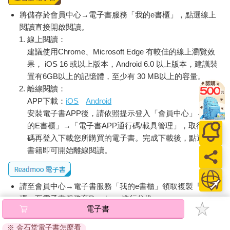
將儲存於會員中心→電子書服務「我的e書櫃」，點選線上
閱讀直接開啟閱讀。
線上閱讀：
建議使用Chrome、Microsoft Edge 有較佳的線上瀏覽效
果， iOS 16 或以上版本，Android 6.0 以上版本，建議裝
置有6GB以上的記憶體，至少有 30 MB以上的容量。
離線閱讀：
APP下載：
iOS
Android
安裝電子書APP後，請依照提示登入「會員中心」→「我
的E書櫃」→「電子書APP通行碼/載具管理」，取得通行
碼再登入下載您所購買的電子書。完成下載後，點選任一
書籍即可開始離線閱讀。
請至會員中心→電子書服務「我的e書櫃」領取複製『兌換
碼』至電子書服務商Readmoo進行兌換。
電子書
退換貨須知：
※ 金石堂電子書怎麼看
因版權保護，您在金石堂所購買的電子書僅能以金石堂專屬