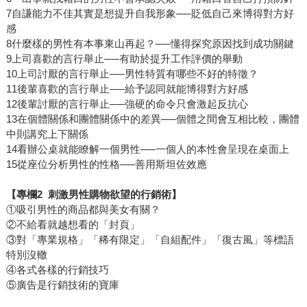
7自謙能力不佳其實是想提升自我形象──貶低自己來博得對方好
感
8什麼樣的男性有本事東山再起？──懂得探究原因找到成功關鍵
9上司喜歡的言行舉止──有助於提升工作評價的舉動
10上司討厭的言行舉止──男性特質有哪些不好的特徵？
11後輩喜歡的言行舉止──給予認同就能博得對方好感
12後輩討厭的言行舉止──強硬的命令只會激起反抗心
13在個體關係和團體關係中的差異──個體之間會互相比較，團體
中則講究上下關係
14看辦公桌就能瞭解一個男性──一個人的本性會呈現在桌面上
15從座位分析男性的性格──善用斯坦佐效應
【專欄2 刺激男性購物欲望的行銷術】
①吸引男性的商品都與美女有關？
②不給看就越想看的「封頁」
③對「專業規格」「稀有限定」「自組配件」「復古風」等標語
特別沒轍
④各式各樣的行銷技巧
⑤廣告是行銷技術的寶庫