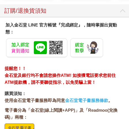
訂購/退換貨須知
加入金石堂 LINE 官方帳號『完成綁定』，隨時掌握出貨動
態：
提醒您！！
金石堂及銀行均不會請您操作ATM! 如接獲電話要求您前往
ATM提款機，請不要聽從指示，以免受騙上當！
購買須知：
使用金石堂電子書服務即為同意
金石堂電子書服務條款
。
電子書分為「金石堂(線上閱讀+APP)」及「Readmoo(兌換
碼)」兩種：