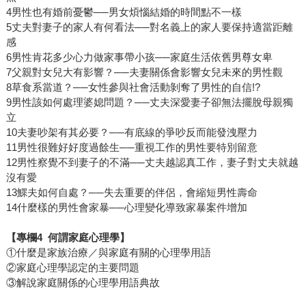
4男性也有婚前憂鬱──男女煩惱結婚的時間點不一樣
5丈夫對妻子的家人有何看法──對名義上的家人要保持適當距離
感
6男性肯花多少心力做家事帶小孩──家庭生活依舊男尊女卑
7父親對女兒大有影響？──夫妻關係會影響女兒未來的男性觀
8草食系當道？──女性參與社會活動剝奪了男性的自信!?
9男性該如何處理婆媳問題？──丈夫深愛妻子卻無法擺脫母親獨
立
10夫妻吵架有其必要？──有底線的爭吵反而能發洩壓力
11男性很難好好度過餘生──重視工作的男性要特別留意
12男性察覺不到妻子的不滿──丈夫越認真工作，妻子對丈夫就越
沒有愛
13鰥夫如何自處？──失去重要的伴侶，會縮短男性壽命
14什麼樣的男性會家暴──心理變化導致家暴案件增加
【專欄4 何謂家庭心理學】
①什麼是家族治療／與家庭有關的心理學用語
②家庭心理學認定的主要問題
③解說家庭關係的心理學用語典故