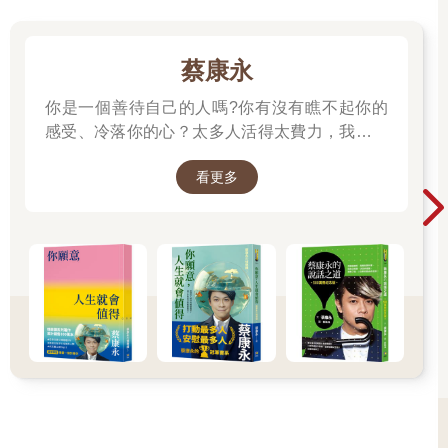
蔡康永
你是一個善待自己的人嗎?你有沒有瞧不起你的
感受、冷落你的心？太多人活得太費力，我想為
大家、包括我自己，找到比較省力、又能活得更
看更多
舒服、也更滿足的方法。所以我寫了這本書。
──蔡康永