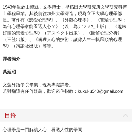
1943年生於山梨縣，文學博士，早稻田大學研究所文學研究科博
士學程畢業。其後前往加州大學深造，現為立正大學心理學部
長。著作有《戀愛心理學》、《外觀心理學》、《實驗心理學：
為何心理學家能看透人心？》（以上為ナツメ社出版）、《趣味
好懂的戀愛心理學》（アスペクト出版）、《圖解心理分析》
（三笠出版）、《虜獲人心的技術：讓你人生一帆風順的心理
學》（講談社出版）等等。
譯者簡介
葉廷昭
文藻外語學院畢業，現為專職譯者。
若對翻譯有任何疑義，歡迎來信指教：kukuku949@gmail.com
目錄
心理學是一門解讀人心、看透人性的學問