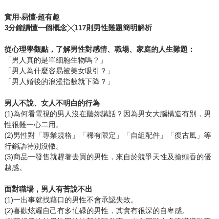
實用‧易懂‧超有趣
3
分鐘讀懂一個概念╳117則男性難題簡明解析
從心理學觀點，了解男性對感情、職場、家庭的人生難題：
「男人真的是單細胞生物嗎？」
「男人為什麼容易被美女吸引？」
「男人婚後的浪漫指數就下降？」
男人不說、女人不明白的行為
(1)為何看電視的男人沒在聽妳講話？因為男女大腦構造有別，男
性很難一心二用。
(2)男性對「專業規格」「稀有限定」「自組配件」「復古風」等
行銷語特別沒轍。
(3)商品一發售就趕著去買的男性，來自於競爭天性及搶頭香的優
越感。
面對職場，男人有苦說不出
(1)一出事就找藉口的男性不會承認失敗。
(2)喜歡炫耀自己有多忙碌的男性，其實有很深的自卑感。