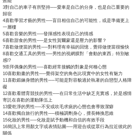
效能
3對自己的車子有所堅持──愛車是自己的分身，也是自己重要的
歸宿
4喜歡學習才藝的男性──盲目相信自己的可能性，或是準備更上
一層樓
5喜歡音樂的男性──發揮感性表現自己的情感
6喜歡甜食的男性──是女性賀爾蒙還是壓力的影響？
7喜歡做便當的男性──對料理有幸福的回憶，覺得做便當很愉快
8喜歡交通工具的男性──男性的視網膜對「會動的東西」特別敏
感!?
9崇拜偶像的男性──喜歡經常接觸的對象是何種心態
10喜歡動畫的男性──覺得架空的角色比現實中的女性有魅力
11喜歡鍛鍊身體的男性──可能是對容貌過於執著的自戀型人格障
礙
12喜歡看體育競技的男性──在日常生活中缺乏充實感，於是感情
寄託在喜歡的運動隊伍上
13愛乾淨的男性──不安或吹毛求疵的心態也會導致潔癖
14喜歡獨自旅行的男性──積極調劑身心，擅長轉換思維
15化妝的男性──化妝是賦予動機和自信的有效手段
16簡訊上常用顏文字或表情貼圖──用迎合或從眾行為拉近彼此的
關係