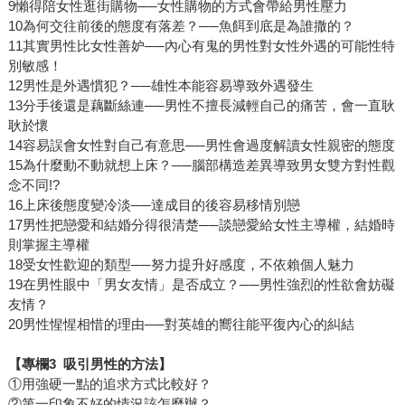
9懶得陪女性逛街購物──女性購物的方式會帶給男性壓力
10為何交往前後的態度有落差？──魚餌到底是為誰撒的？
11其實男性比女性善妒──內心有鬼的男性對女性外遇的可能性特
別敏感！
12男性是外遇慣犯？──雄性本能容易導致外遇發生
13分手後還是藕斷絲連──男性不擅長減輕自己的痛苦，會一直耿
耿於懷
14容易誤會女性對自己有意思──男性會過度解讀女性親密的態度
15為什麼動不動就想上床？──腦部構造差異導致男女雙方對性觀
念不同!?
16上床後態度變冷淡──達成目的後容易移情別戀
17男性把戀愛和結婚分得很清楚──談戀愛給女性主導權，結婚時
則掌握主導權
18受女性歡迎的類型──努力提升好感度，不依賴個人魅力
19在男性眼中「男女友情」是否成立？──男性強烈的性欲會妨礙
友情？
20男性惺惺相惜的理由──對英雄的嚮往能平復內心的糾結
【專欄3 吸引男性的方法】
①用強硬一點的追求方式比較好？
②第一印象不好的情況該怎麼辦？