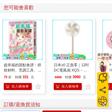
您可能會喜歡
超幸福的甜點食譜：烘
日本±0 正負零｜12吋
吉伊
焙材料、烹調工具、可
DC電風扇 XQS－
伊卡
愛配色【閃亮女孩6】
Y620 象牙白
331
3990
79
折
特價
元
特價
元
9
折
5990
加入購物車
加入購物車
訂購/退換貨須知