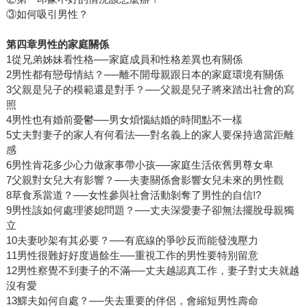
③如何吸引男性？
第四章男性的家庭關係
1從兄弟姊妹看性格──家庭成員和性格差異也有關係
2男性都有戀母情結？──離不開母親跟日本的家庭環境有關係
3父親是兒子的模範還是對手？──父親是兒子將來踏出社會的寫
照
4男性也有婚前憂鬱──男女煩惱結婚的時間點不一樣
5丈夫對妻子的家人有何看法──對名義上的家人要保持適當距離
感
6男性肯花多少心力做家事帶小孩──家庭生活依舊男尊女卑
7父親對女兒大有影響？──夫妻關係會影響女兒未來的男性觀
8草食系當道？──女性參與社會活動剝奪了男性的自信!?
9男性該如何處理婆媳問題？──丈夫深愛妻子卻無法擺脫母親獨
立
10夫妻吵架有其必要？──有底線的爭吵反而能發洩壓力
11男性很難好好度過餘生──重視工作的男性要特別留意
12男性察覺不到妻子的不滿──丈夫越認真工作，妻子對丈夫就越
沒有愛
13鰥夫如何自處？──失去重要的伴侶，會縮短男性壽命