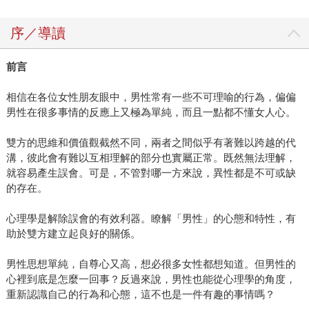
序／導讀
前言
相信在各位女性朋友眼中，男性常有一些不可理喻的行為，偏偏
男性在很多事情的反應上又極為單純，而且一點都不懂女人心。
雙方的思維和價值觀截然不同，兩者之間似乎有著難以跨越的代
溝，彼此會有難以互相理解的部分也實屬正常。既然無法理解，
就容易產生誤會。可是，不管對哪一方來說，異性都是不可或缺
的存在。
心理學是解除誤會的有效利器。瞭解「男性」的心態和特性，有
助於雙方建立起良好的關係。
男性思想單純，自尊心又高，想必很多女性都想知道。但男性的
心裡到底是怎麼一回事？反過來說，男性也能從心理學的角度，
重新認識自己的行為和心態，這不也是一件有趣的事情嗎？