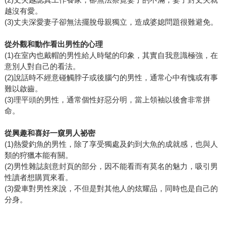
越沒有愛。
(3)丈夫深愛妻子卻無法擺脫母親獨立，造成婆媳問題很難避免。
從外觀和動作看出男性的心理
(1)在室內也戴帽的男性給人時髦的印象，其實自我意識極強，在
意別人對自己的看法。
(2)說話時不經意碰觸脖子或後腦勺的男性，通常心中有愧或有事
難以啟齒。
(3)理平頭的男性，通常個性好惡分明，當上領袖以後會非常拼
命。
從興趣和喜好一窺男人祕密
(1)熱愛釣魚的男性，除了享受獨處及釣到大魚的成就感，也與人
類的狩獵本能有關。
(2)男性雜誌刻意封頁的部分，因不能看而有莫名的魅力，吸引男
性讀者想購買來看。
(3)愛車對男性來說，不但是對其他人的炫耀品，同時也是自己的
分身。