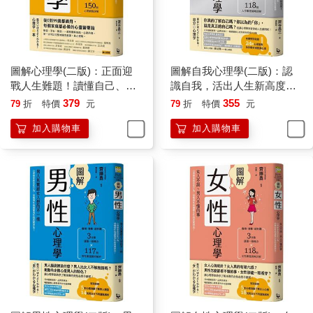
圖解心理學(二版)：正面迎
圖解自我心理學(二版)：認
戰人生難題！讀懂自己、看
識自我，活出人生新高度！
穿他人，從0到99歲都適用的
心理學家助你突破個性盲
379
355
79
折
特價
元
79
折
特價
元
生涯處方
點，發掘天生優勢，戰勝生
加入購物車
加入購物車
活與職涯難題