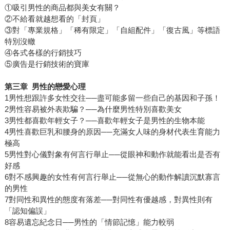
①吸引男性的商品都與美女有關？
②不給看就越想看的「封頁」
③對「專業規格」「稀有限定」「自組配件」「復古風」等標語
特別沒轍
④各式各樣的行銷技巧
⑤廣告是行銷技術的寶庫
第三章 男性的戀愛心理
1男性想跟許多女性交往──盡可能多留一些自己的基因和子孫！
2男性容易被外表欺騙？──為什麼男性特別喜歡美女
3男性都喜歡年輕女子？──喜歡年輕女子是男性的生物本能
4男性喜歡巨乳和腰身的原因──充滿女人味的身材代表生育能力
極高
5男性對心儀對象有何言行舉止──從眼神和動作就能看出是否有
好感
6對不感興趣的女性有何言行舉止──從無心的動作解讀沉默寡言
的男性
7對同性和異性的態度有落差──對同性有優越感，對異性則有
「認知偏誤」
8容易遺忘紀念日──男性的「情節記憶」能力較弱