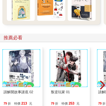
推薦必看
請解開故事謎底 02
叛逆玩家 01
請解
213
253
79
折
特價
元
79
折
特價
元
79
折