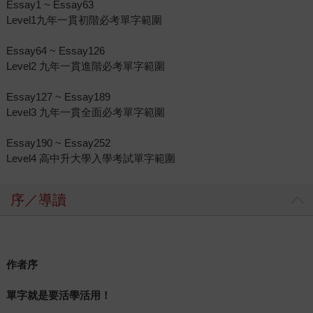
Essay1 ~ Essay63
Level1九年一貫初階必考單字範圍
Essay64 ~ Essay126
Level2 九年一貫進階必考單字範圍
Essay127 ~ Essay189
Level3 九年一貫全面必考單字範圍
Essay190 ~ Essay252
Level4 高中升大學入學考試單字範圍
序／導讀
作者序
單字就是要活學活用！