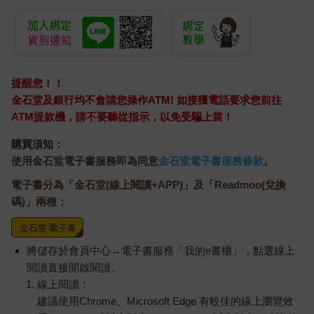
提醒您！！
金石堂及銀行均不會請您操作ATM! 如接獲電話要求您前往
ATM提款機，請不要聽從指示，以免受騙上當！
購買須知：
使用金石堂電子書服務即為同意
金石堂電子書服務條款
。
電子書分為「金石堂(線上閱讀+APP)」及「Readmoo(兌換
碼)」兩種：
將儲存於會員中心→電子書服務「我的e書櫃」，點選線上
閱讀直接開啟閱讀。
線上閱讀：
建議使用Chrome、Microsoft Edge 有較佳的線上瀏覽效