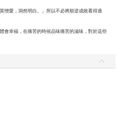
莫憎愛，洞然明白。」所以不必將順逆成敗看得過
體會幸福，在痛苦的時候品味痛苦的滋味，對於這些