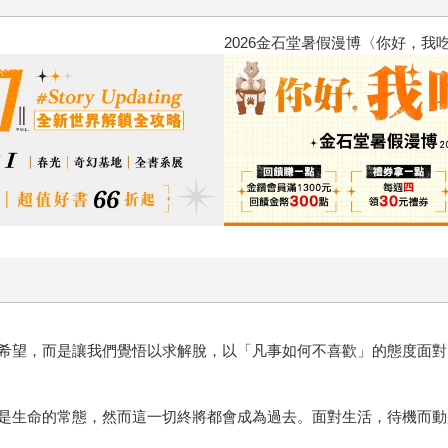
金石堂2026海外優惠：電子書
希望，而是讓我們覺悟以求解脫，以「凡事如何不喜歡」的態度面對
是生命的常態，然而這一切終將都會成為過去。面對生活，待機而動