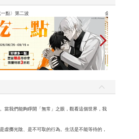
。當我們能夠睜開「無常」之眼，觀看這個世界，我
是虛擲光陰、是不可取的行為。生活是不能等待的，