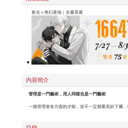
地｜全書系展
內容簡介
管理是一門藝術，用人同樣也是一門藝術
一個管理者各方面的才能，並不一定都要高於下屬，
目錄