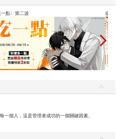
金石堂2026海外優惠：電子書
每一個人，這是管理者成功的一個關鍵因素。