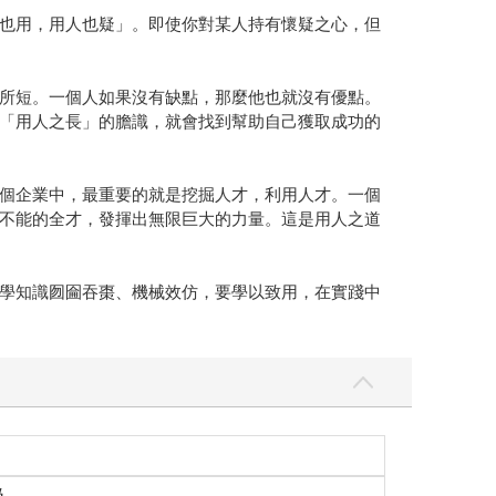
也用，用人也疑」。即使你對某人持有懷疑之心，但
所短。一個人如果沒有缺點，那麼他也就沒有優點。
「用人之長」的膽識，就會找到幫助自己獲取成功的
個企業中，最重要的就是挖掘人才，利用人才。一個
不能的全才，發揮出無限巨大的力量。這是用人之道
學知識囫圇吞棗、機械效仿，要學以致用，在實踐中