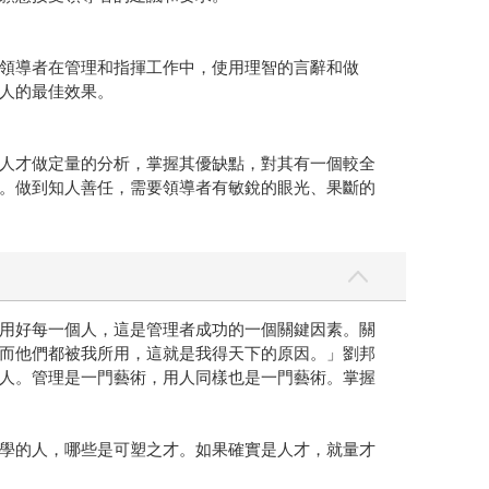
領導者在管理和指揮工作中，使用理智的言辭和做
人的最佳效果。
人才做定量的分析，掌握其優缺點，對其有一個較全
。做到知人善任，需要領導者有敏銳的眼光、果斷的
用好每一個人，這是管理者成功的一個關鍵因素。關
而他們都被我所用，這就是我得天下的原因。」劉邦
人。管理是一門藝術，用人同樣也是一門藝術。掌握
學的人，哪些是可塑之才。如果確實是人才，就量才