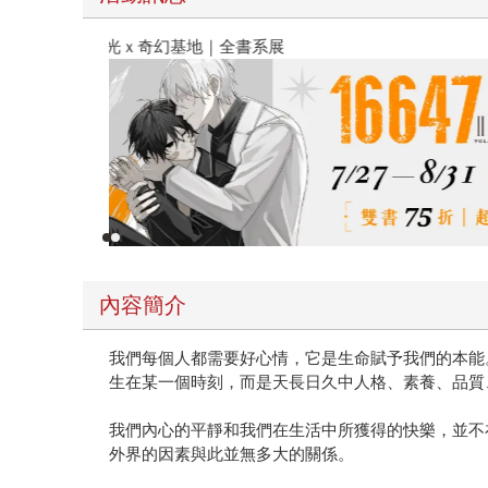
春光ｘ奇幻基地｜全書系展
內容簡介
我們每個人都需要好心情，它是生命賦予我們的本能
生在某一個時刻，而是天長日久中人格、素養、品質
我們內心的平靜和我們在生活中所獲得的快樂，並不
外界的因素與此並無多大的關係。