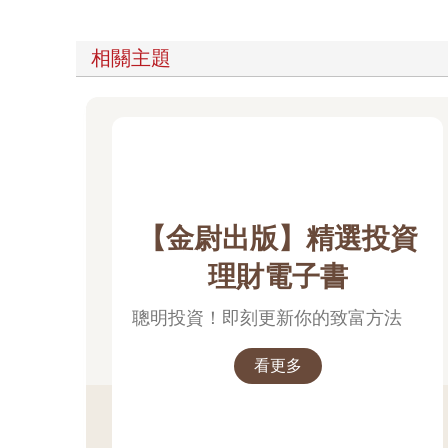
相關主題
【金尉出版】精選投資
理財電子書
聰明投資！即刻更新你的致富方法
看更多