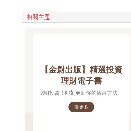
相關主題
【金尉出版】精選投資
理財電子書
聰明投資！即刻更新你的致富方法
看更多