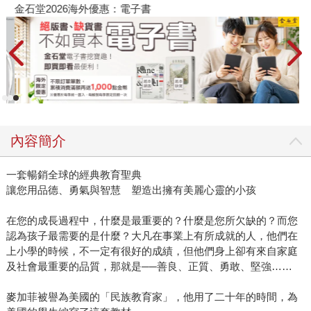
金石堂2026海外優惠：電子書
內容簡介
一套暢銷全球的經典教育聖典
讓您用品德、勇氣與智慧 塑造出擁有美麗心靈的小孩
在您的成長過程中，什麼是最重要的？什麼是您所欠缺的？而您
認為孩子最需要的是什麼？大凡在事業上有所成就的人，他們在
上小學的時候，不一定有很好的成績，但他們身上卻有來自家庭
及社會最重要的品質，那就是──善良、正質、勇敢、堅強……
麥加菲被譽為美國的「民族教育家」，他用了二十年的時間，為