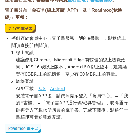
電子書分為「金石堂(線上閱讀+APP)」及「Readmoo(兌換
碼)」兩種：
將儲存於會員中心→電子書服務「我的e書櫃」，點選線上
閱讀直接開啟閱讀。
線上閱讀：
建議使用Chrome、Microsoft Edge 有較佳的線上瀏覽效
果， iOS 16 或以上版本，Android 6.0 以上版本，建議裝
置有6GB以上的記憶體，至少有 30 MB以上的容量。
離線閱讀：
APP下載：
iOS
Android
安裝電子書APP後，請依照提示登入「會員中心」→「我
的E書櫃」→「電子書APP通行碼/載具管理」，取得通行
碼再登入下載您所購買的電子書。完成下載後，點選任一
書籍即可開始離線閱讀。