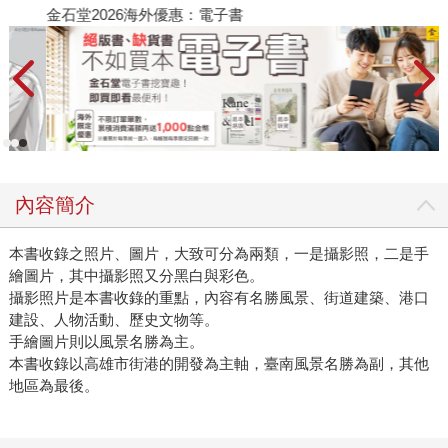
金石堂2026海外優惠：電子書
內容簡介
本書收錄之照片、圖片，大致可分為兩類，一是攝影照，二是手
繪圖片，其中攝影照又分黑白與彩色。
攝影照片是本書收錄的重點，內容有名勝風景、街道建築、港口
建設、人物活動、歷史文物等。
手繪圖片則以風景名勝為主。
本書收錄以高雄市街港的開發為主軸，臺南風景名勝為副，其他
地區為最後。