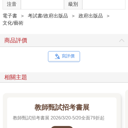
注音
級別
電子書
＞
考試書/政府出版品
＞
政府出版品
＞
文化/藝術
商品評價
寫評價
相關主題
教師甄試招考書展
教師甄試招考書展 2026/3/20-5/20全面79折起