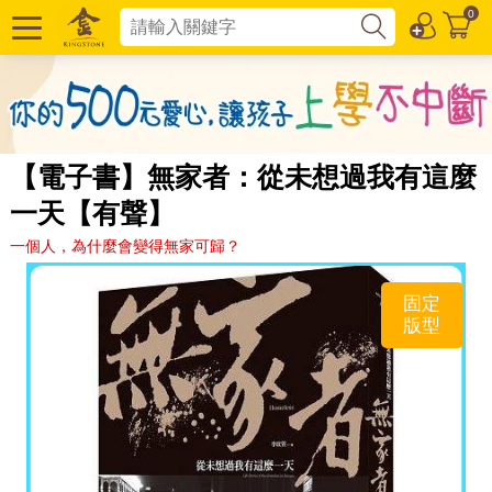
0
【電子書】無家者：從未想過我有這麼
一天【有聲】
一個人，為什麼會變得無家可歸？
固定
版型