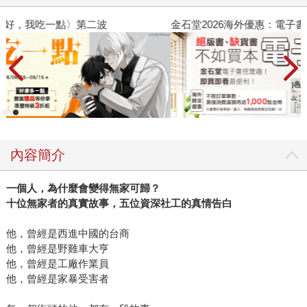
金石堂2026海外優惠：電子書
內容簡介
一個人，為什麼會變得無家可歸？
十位無家者的真實故事，五位資深社工的真情告白
他，曾經是西進中國的台商
他，曾經是野雞車大亨
他，曾經是工廠作業員
他，曾經是家暴受害者