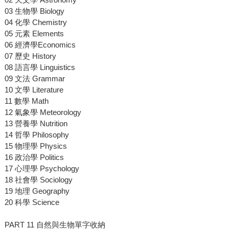
03 生物學 Biology
04 化學 Chemistry
05 元素 Elements
06 經濟學Economics
07 歷史 History
08 語言學 Linguistics
09 文法 Grammar
10 文學 Literature
11 數學 Math
12 氣象學 Meteorology
13 營養學 Nutrition
14 哲學 Philosophy
15 物理學 Physics
16 政治學 Politics
17 心理學 Psychology
18 社會學 Sociology
19 地理 Geography
20 科學 Science
PART 11 自然與生物單字收納