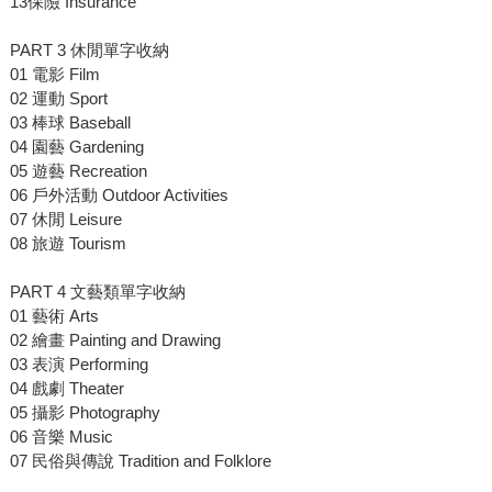
13保險 Insurance
PART 3 休閒單字收納
01 電影 Film
02 運動 Sport
03 棒球 Baseball
04 園藝 Gardening
05 遊藝 Recreation
06 戶外活動 Outdoor Activities
07 休閒 Leisure
08 旅遊 Tourism
PART 4 文藝類單字收納
01 藝術 Arts
02 繪畫 Painting and Drawing
03 表演 Performing
04 戲劇 Theater
05 攝影 Photography
06 音樂 Music
07 民俗與傳說 Tradition and Folklore