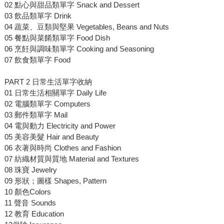
02 點心與甜品類單字 Snack and Dessert
03 飲品類單字 Drink
04 蔬菜、豆類與堅果 Vegetables, Beans and Nuts
05 餐點與菜餚類單字 Food Dish
06 烹飪與調味類單字 Cooking and Seasoning
07 飲食類單字 Food
PART 2 日常生活單字收納
01 日常生活相關單字 Daily Life
02 電腦類單字 Computers
03 郵件類單字 Mail
04 電與動力 Electricity and Power
05 美容美髮 Hair and Beauty
06 衣著與時尚 Clothes and Fashion
07 紡織材質與質地 Material and Textures
08 珠寶 Jewelry
09 形狀；圖樣 Shapes, Pattern
10 顏色Colors
11 聲音 Sounds
12 教育 Education