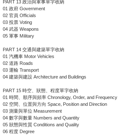
PART 13 政治與軍事單字收納
01 政府 Government
02 官員 Officials
03 投票 Voting
04 武器 Weapons
05 軍事 Military
PART 14 交通與建築單字收納
01 汽機車 Motor Vehicles
02 道路 Roads
03 運輸 Transport
04 建築與建設 Architecture and Buildings
PART 15 時空、狀態、程度單字收納
01 時間、順序與頻率 Chronology, Order, and Frequency
02 空間、位置與方向 Space, Position and Direction
03 測量與單位 Measurement
04 數字與數量 Numbers and Quantity
05 狀態與性質 Conditions and Quality
06 程度 Degree