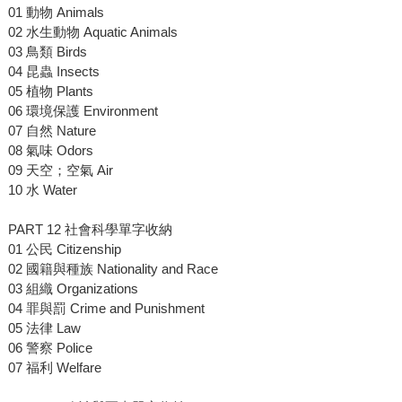
01 動物 Animals
02 水生動物 Aquatic Animals
03 鳥類 Birds
04 昆蟲 Insects
05 植物 Plants
06 環境保護 Environment
07 自然 Nature
08 氣味 Odors
09 天空；空氣 Air
10 水 Water
PART 12 社會科學單字收納
01 公民 Citizenship
02 國籍與種族 Nationality and Race
03 組織 Organizations
04 罪與罰 Crime and Punishment
05 法律 Law
06 警察 Police
07 福利 Welfare