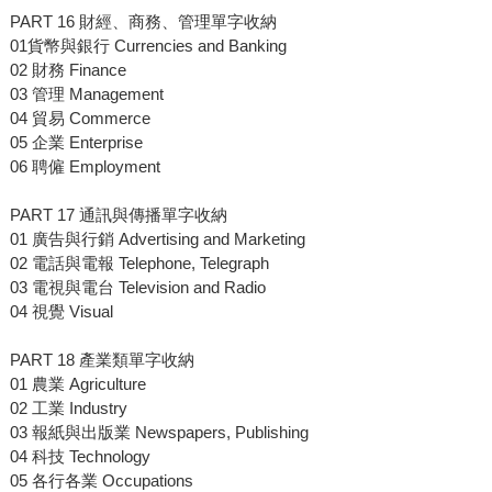
PART 16 財經、商務、管理單字收納
01貨幣與銀行 Currencies and Banking
02 財務 Finance
03 管理 Management
04 貿易 Commerce
05 企業 Enterprise
06 聘僱 Employment
PART 17 通訊與傳播單字收納
01 廣告與行銷 Advertising and Marketing
02 電話與電報 Telephone, Telegraph
03 電視與電台 Television and Radio
04 視覺 Visual
PART 18 產業類單字收納
01 農業 Agriculture
02 工業 Industry
03 報紙與出版業 Newspapers, Publishing
04 科技 Technology
05 各行各業 Occupations