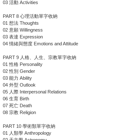
03 活動 Activities
PART 8 心理活動單字收納
01 想法 Thoughts
02 意願 Willingness
03 表達 Expression
04 情緒與態度 Emotions and Attitude
PART 9 人格、人生、宗教單字收納
01 性格 Personality
02 性別 Gender
03 能力 Ability
04 外型 Outlook
05 人際 Interpersonal Relations
06 生育 Birth
07 死亡 Death
08 宗教 Religion
PART 10 學術類單字收納
01 人類學 Anthropology
02 天文學 Astronomy