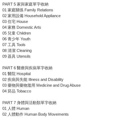
PART 5 家與家庭單字收納
01 家庭關係 Family Relations
02 家用設備 Household Appliance
03 住宅 House
04 家務 Domestic Arts
05 兒童 Children
06 青少年 Youth
07 工具 Tools
08 清潔 Cleaning
09 器具 Utensils
PART 6 醫療與疾病單字收納
01 醫院 Hospital
02 疾病與失能 Illness and Disability
03 藥物與藥物濫用 Medicine and Drug Abuse
04 菸品 Tobacco
PART 7 身體與活動類單字收納
01 人體 Human
02 人體動作 Human Body Movements