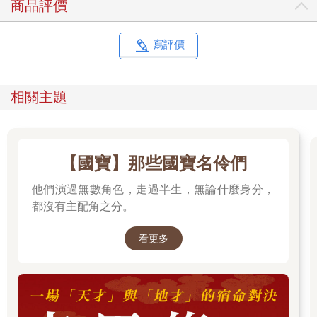
商品評價
寫評價
相關主題
【國寶】那些國寶名伶們
他們演過無數角色，走過半生，無論什麼身分，
都沒有主配角之分。
看更多