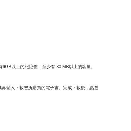
建議裝置有6GB以上的記憶體，至少有 30 MB以上的容量。
行碼再登入下載您所購買的電子書。完成下載後，點選