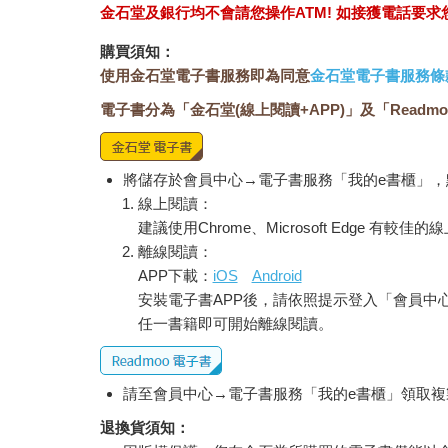
金石堂及銀行均不會請您操作ATM! 如接獲電話要
購買須知：
使用金石堂電子書服務即為同意
金石堂電子書服務條
電子書分為「金石堂(線上閱讀+APP)」及「Readmo
將儲存於會員中心→電子書服務「我的e書櫃」
線上閱讀：
建議使用Chrome、Microsoft Edge 有較
離線閱讀：
APP下載：
iOS
Android
安裝電子書APP後，請依照提示登入「會員中
任一書籍即可開始離線閱讀。
請至會員中心→電子書服務「我的e書櫃」領取複製
退換貨須知：