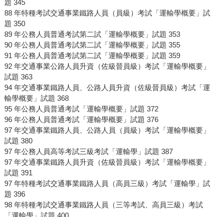
題 345
88 年特種考試交通事業鐵路人員（員級）考試「運輸學概要」試
題 350
89 年公務人員普通考試第二試「運輸學概要」試題 353
90 年公務人員普通考試第二試「運輸學概要」試題 355
91 年公務人員普通考試第二試「運輸學概要」試題 359
92 年交通事業公路人員升資（佐級晉員級）考試「運輸學概要」
試題 363
94 年交通事業鐵路人員、公路人員升資（佐級晉員級）考試「運
輸學概要」試題 368
95 年公務人員普通考試「運輸學概要」試題 372
96 年公務人員普通考試「運輸學概要」試題 376
97 年交通事業鐵路人員、公路人員（員級）考試「運輸學概要」
試題 380
97 年公務人員高等考試三級考試「運輸學」試題 387
97 年交通事業鐵路人員升資（佐級晉員級）考試「運輸學概要」
試題 391
97 年特種考試交通事業鐵路人員（高員三級）考試「運輸學」試
題 396
98 年特種考試交通事業鐵路人員（三等考試、高員三級）考試
「運輸學」試題 400