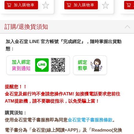
膝熱敷 【單入組】
加入購物車
加入購物車
訂購/退換貨須知
加入金石堂 LINE 官方帳號『完成綁定』，隨時掌握出貨動
態：
提醒您！！
金石堂及銀行均不會請您操作ATM! 如接獲電話要求您前往
ATM提款機，請不要聽從指示，以免受騙上當！
購買須知：
使用金石堂電子書服務即為同意
金石堂電子書服務條款
。
電子書分為「金石堂(線上閱讀+APP)」及「Readmoo(兌換