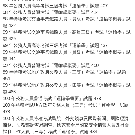
98 年公務人員高等考試三級考試「運輸學」試題 407
98 年公務人員普通考試「運輸學概要」試題 414
98 年特種考試交通事業鐵路人員（員級）考試「運輸學概要」試
題 422
99 年特種考試交通事業鐵路人員（高員三級）考試「運輸學」試
題 429
99 年公務人員高等考試三級考試「運輸學」試題 437
99 年特種考試交通事業鐵路人員（員級）考試「運輸學概要」試
題 444
99 年公務人員普通考試「運輸學概要」試題 450
99 年特種考試地方政府公務人員（三等）考試「運輸學」試題
454
99 年特種考試地方政府公務人員（四等）考試「運輸學概要」試
題 466
100 年公務人員普通考試「運輸學概要」試題 473
100 年特種考試地方政府公務人員（三等）考試「運輸學」試題
478
100 年公務人員特種考試民航、外交領事及國際新聞、國際經濟
商務、法務部調查局調查、國家安全局國家安全情報人員及社會
福利工作人員（三等）考試「運輸學」試題 484