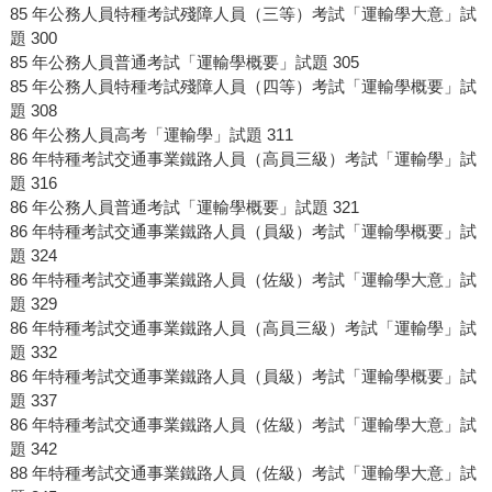
85 年公務人員特種考試殘障人員（三等）考試「運輸學大意」試
題 300
85 年公務人員普通考試「運輸學概要」試題 305
85 年公務人員特種考試殘障人員（四等）考試「運輸學概要」試
題 308
86 年公務人員高考「運輸學」試題 311
86 年特種考試交通事業鐵路人員（高員三級）考試「運輸學」試
題 316
86 年公務人員普通考試「運輸學概要」試題 321
86 年特種考試交通事業鐵路人員（員級）考試「運輸學概要」試
題 324
86 年特種考試交通事業鐵路人員（佐級）考試「運輸學大意」試
題 329
86 年特種考試交通事業鐵路人員（高員三級）考試「運輸學」試
題 332
86 年特種考試交通事業鐵路人員（員級）考試「運輸學概要」試
題 337
86 年特種考試交通事業鐵路人員（佐級）考試「運輸學大意」試
題 342
88 年特種考試交通事業鐵路人員（佐級）考試「運輸學大意」試