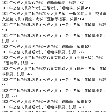
101 年公務人員普通考試「運輸學概要」試題 487
101 年公務人員高等考試三級考試「運輸學」試題 498
101 年公務人員特種考試警察人員考試、一般警察人員、交通事
業鐵路人員（員級）考試「運輸學概要」試題 504
101 年特種考試地方政府公務人員（三等）考試「運輸學」試題
510
101 年特種考試地方政府公務人員（四等）考試「運輸學概要」
試題 519
102 年公務人員高等考試三級考試「運輸學」試題 527
102 年公務人員普通考試「運輸學概要」試題 535
102 年公務人員特種考試交通事業鐵路人員（高員三級）考試
「運輸學」試題 542
102 年公務人員特種考試交通事業鐵路人員（員級）考試「運輸
學概要」試題 546
102 年特種考試地方政府公務人員（三等）考試「運輸學」試題
553
102 年特種考試地方政府公務人員（四等）考試「運輸學概要」
試題 560
103 年公務人員高等考試三級考試「運輸學」試題 572
103 年公務人員普通考試「運輸學概要」試題 578