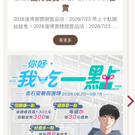
賣
2026漫博實體開賣品項：2026/7/23 早上十點開
始販售！2026漫博實體開賣品項：2026/7/23 早
上十點開始販售！2026漫博實體開賣品項：
看更多
2026/7/23 早上十點開始販售！先領券券再結帳
喔！