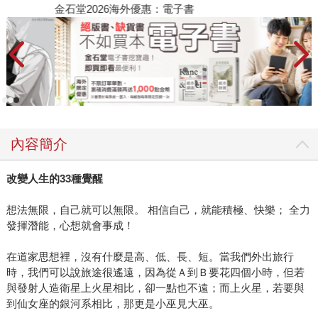
金石堂2026海外優惠：電子書
內容簡介
改變人生的33種覺醒
想法無限，自己就可以無限。 相信自己，就能積極、快樂； 全力
發揮潛能，心想就會事成！
在道家思想裡，沒有什麼是高、低、長、短。當我們外出旅行
時，我們可以說旅途很遙遠，因為從Ａ到Ｂ要花四個小時，但若
與發射人造衛星上火星相比，卻一點也不遠；而上火星，若要與
到仙女座的銀河系相比，那更是小巫見大巫。