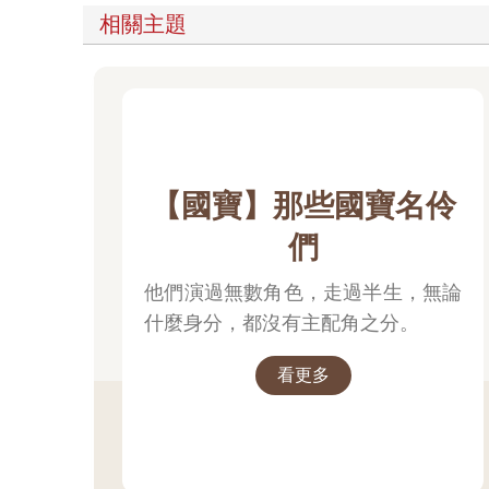
相關主題
【國寶】那些國寶名伶
們
他們演過無數角色，走過半生，無論
什麼身分，都沒有主配角之分。
看更多