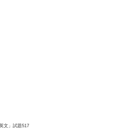
文」試題517