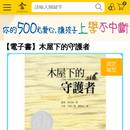
0
【電子書】木屋下的守護者
固定
版型