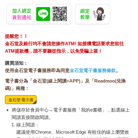
提醒您！！
金石堂及銀行均不會請您操作ATM! 如接獲電話要求您前往
ATM提款機，請不要聽從指示，以免受騙上當！
購買須知：
使用金石堂電子書服務即為同意
金石堂電子書服務條款
。
電子書分為「金石堂(線上閱讀+APP)」及「Readmoo(兌換
碼)」兩種：
將儲存於會員中心→電子書服務「我的e書櫃」，點選線上
閱讀直接開啟閱讀。
線上閱讀：
建議使用Chrome、Microsoft Edge 有較佳的線上瀏覽效