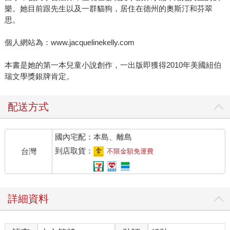
樂。她目前跟先生以及一群貓狗，居住在德州的奧斯汀和芬翠
思。
個人網站為：www.jacquelinekelly.com
本書是她的第一本兒童小說創作，一出版即獲得2010年美國紐伯
瑞文學獎銀牌肯定。
配送方式
國內宅配：本島、離島
到店取貨：
台灣
不限金額免運費
詳細資料