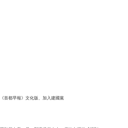
《首都早報》文化版、加入建國黨