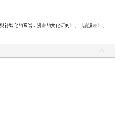
與符號化的系譜：漫畫的文化研究》、《讀漫畫》、