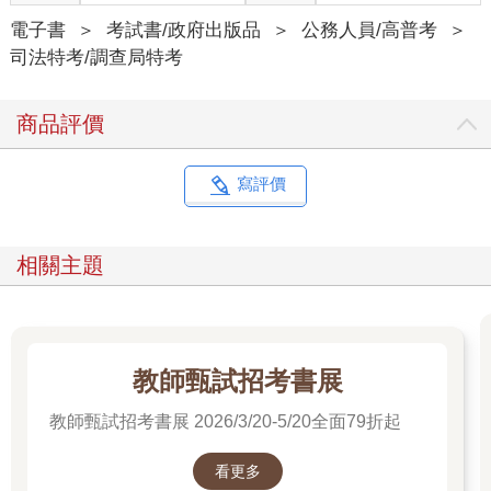
電子書
＞
考試書/政府出版品
＞
公務人員/高普考
＞
司法特考/調查局特考
商品評價
寫評價
相關主題
教師甄試招考書展
教師甄試招考書展 2026/3/20-5/20全面79折起
看更多