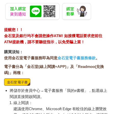
提醒您！！
金石堂及銀行均不會請您操作ATM! 如接獲電話要求您前往
ATM提款機，請不要聽從指示，以免受騙上當！
購買須知：
使用金石堂電子書服務即為同意
金石堂電子書服務條款
。
電子書分為「金石堂(線上閱讀+APP)」及「Readmoo(兌換
碼)」兩種：
將儲存於會員中心→電子書服務「我的e書櫃」，點選線上
閱讀直接開啟閱讀。
線上閱讀：
建議使用Chrome、Microsoft Edge 有較佳的線上瀏覽效