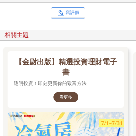
寫評價
相關主題
【金尉出版】精選投資理財電子
書
聰明投資！即刻更新你的致富方法
看更多