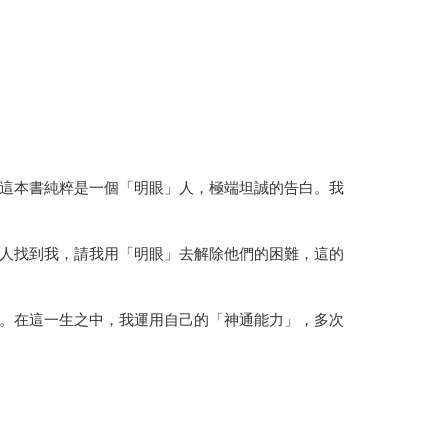
這本書純粹是一個「明眼」人，極端坦誠的告白。我
人找到我，請我用「明眼」去解除他們的困難，這的
。在這一生之中，我運用自己的「神通能力」，多次