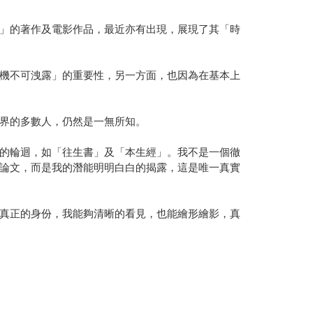
」的著作及電影作品，最近亦有出現，展現了其「時
機不可洩露」的重要性，另一方面，也因為在基本上
界的多數人，仍然是一無所知。
的輪迴，如「往生書」及「本生經」。我不是一個徹
論文，而是我的潛能明明白白的揭露，這是唯一真實
真正的身份，我能夠清晰的看見，也能繪形繪影，真