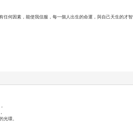
有任何因素，能使我信服，每一個人出生的命運，與自己天生的才智
灣，
，
的光環。