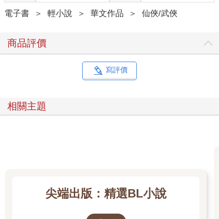
電子書
＞
輕小說
＞
華文作品
＞
仙俠/武俠
商品評價
寫評價
相關主題
尖端出版：精選BL小說