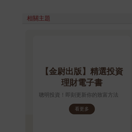
相關主題
【金尉出版】精選投資
理財電子書
聰明投資！即刻更新你的致富方法
看更多