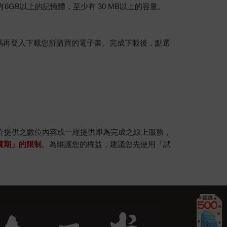
建議裝置有6GB以上的記憶體，至少有 30 MB以上的容量。
行碼再登入下載您所購買的電子書。完成下載後，點選
。
介提供之數位內容或一經提供即為完成之線上服務，
賞期」的限制
。為維護您的權益，建議您先使用「試