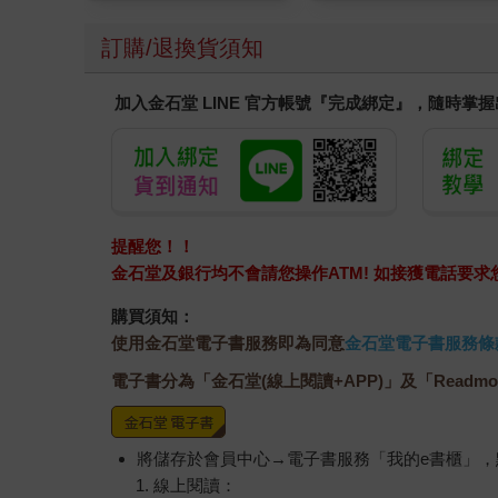
訂購/退換貨須知
加入金石堂 LINE 官方帳號『完成綁定』，隨時掌
提醒您！！
金石堂及銀行均不會請您操作ATM! 如接獲電話要
購買須知：
使用金石堂電子書服務即為同意
金石堂電子書服務條
電子書分為「金石堂(線上閱讀+APP)」及「Readmo
將儲存於會員中心→電子書服務「我的e書櫃」
線上閱讀：