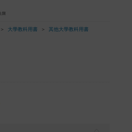
上限
＞
大學教科用書
＞
其他大學教科用書