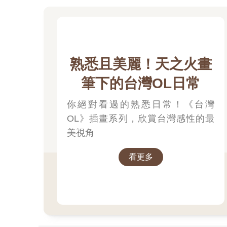
熟悉且美麗！天之火畫
筆下的台灣OL日常
你絕對看過的熟悉日常！《台灣
OL》插畫系列，欣賞台灣感性的最
美視角
看更多