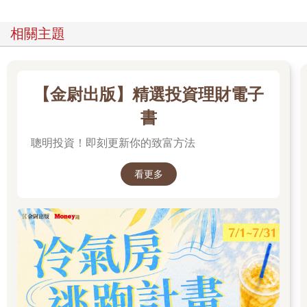
相關主題
【金尉出版】精選投資理財電子
書
聰明投資！即刻更新你的致富方法
看更多