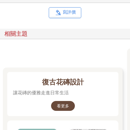
寫評價
相關主題
復古花磚設計
讓花磚的優雅走進日常生活
看更多