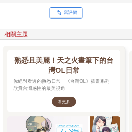
寫評價
相關主題
熟悉且美麗！天之火畫筆下的台
灣OL日常
你絕對看過的熟悉日常！《台灣OL》插畫系列，
欣賞台灣感性的最美視角
看更多