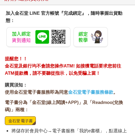
加入金石堂 LINE 官方帳號『完成綁定』，隨時掌握出貨動
態：
提醒您！！
金石堂及銀行均不會請您操作ATM! 如接獲電話要求您前往
ATM提款機，請不要聽從指示，以免受騙上當！
購買須知：
使用金石堂電子書服務即為同意
金石堂電子書服務條款
。
電子書分為「金石堂(線上閱讀+APP)」及「Readmoo(兌換
碼)」兩種：
將儲存於會員中心→電子書服務「我的e書櫃」，點選線上