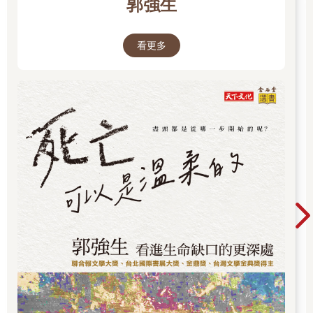
郭強生
看更多