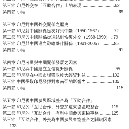
第三節 印尼外交在「互助合作」上的表現 ............................62
第四節 小結 ................................................................................69
第三章 印尼對中國外交關係之歷史
第一節 印尼對中國關係從友好到中斷（1950-1967） ..........72
第二節 印尼與中國關係從凍結到恢復外交（1968-1990） ..79
第三節 印尼與中國邁向戰略夥伴關係（1991-2005） ..........85
第四節 小結 ................................................................................91
第四章 印尼考量與中國關係發展之因素
第一節 印尼與中國建立互信提升關係 ....................................95
第二節 印尼期在中國市場獲取較大經貿利益 ......................102
第三節 中國爭取印尼發揮對東南亞的影響力 ......................109
第四節 小結 ..............................................................................115
第五章 印尼視中國參與區域整合為「互助合作」
第一節 印尼的「互助合作」外交加速東協區域整合 ..........119
第二節 印尼的「互助合作」有利中國參與東協事務 ..........125
第三節 「互助合作」外交為中國參與東協整合之關鍵因素
......133