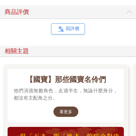
商品評價
寫評價
相關主題
【國寶】那些國寶名伶們
他們演過無數角色，走過半生，無論什麼身分，
都沒有主配角之分。
看更多