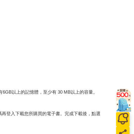
建議裝置有6GB以上的記憶體，至少有 30 MB以上的容量。
行碼再登入下載您所購買的電子書。完成下載後，點選