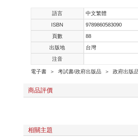
語言
中文繁體
ISBN
9789860583090
頁數
88
出版地
台灣
注音
電子書
＞
考試書/政府出版品
＞
政府出版
商品評價
相關主題