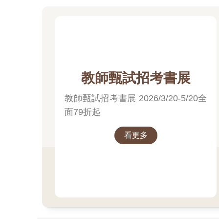
教師甄試招考書展
教師甄試招考書展 2026/3/20-5/20全
面79折起
看更多