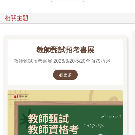
相關主題
教師甄試招考書展
教師甄試招考書展 2026/3/20-5/20全面79折起
看更多