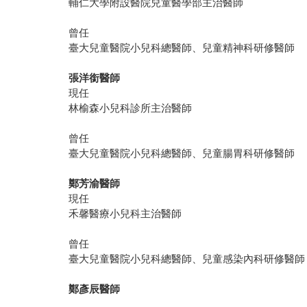
輔仁大學附設醫院兒童醫學部主治醫師
曾任
臺大兒童醫院小兒科總醫師、兒童精神科研修醫師
張洋銜醫師
現任
林榆森小兒科診所主治醫師
曾任
臺大兒童醫院小兒科總醫師、兒童腸胃科研修醫師
鄭芳渝醫師
現任
禾馨醫療小兒科主治醫師
曾任
臺大兒童醫院小兒科總醫師、兒童感染內科研修醫師
鄭彥辰醫師