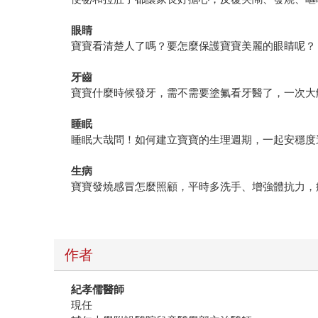
眼睛
寶寶看清楚人了嗎？要怎麼保護寶寶美麗的眼睛呢？
牙齒
寶寶什麼時候發牙，需不需要塗氟看牙醫了，一次大
睡眠
睡眠大哉問！如何建立寶寶的生理週期，一起安穩度
生病
寶寶發燒感冒怎麼照顧，平時多洗手、增強體抗力，
作者
紀孝儒醫師
現任