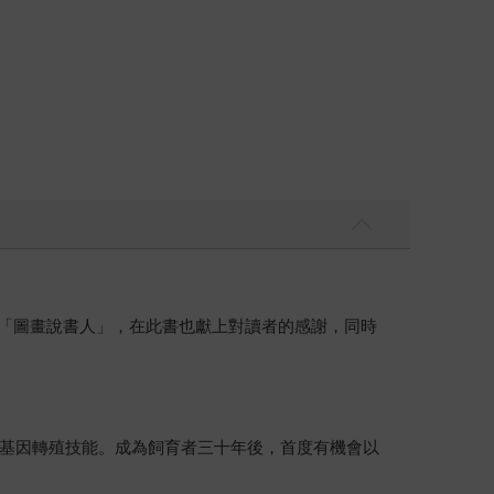
的「圖畫說書人」，在此書也獻上對讀者的感謝，同時
基因轉殖技能。成為飼育者三十年後，首度有機會以