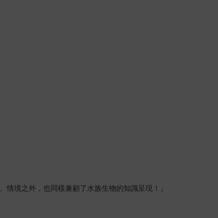
、情境之外，也同樣兼顧了水族生物的知識呈現！」