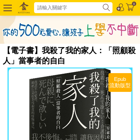
0
【電子書】我殺了我的家人：「照顧殺
人」當事者的自白
Epub
流動版型