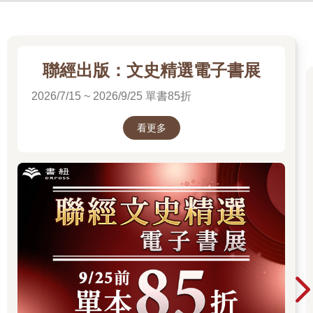
聯經出版：文史精選電子書展
2026/7/15 ~ 2026/9/25 單書85折
看更多