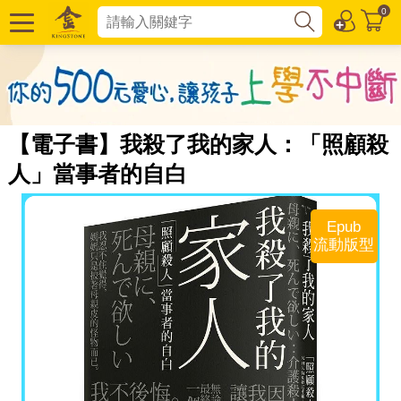
0
【電子書】我殺了我的家人：「照顧殺
人」當事者的自白
Epub
流動版型