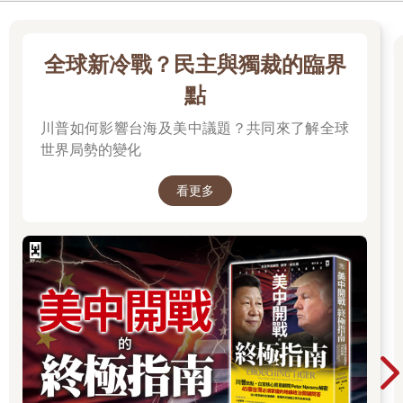
全球新冷戰？民主與獨裁的臨界
點
川普如何影響台海及美中議題？共同來了解全球
世界局勢的變化
看更多