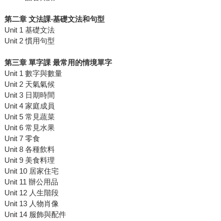
第二章 文法課‧基礎文法和句型
Unit 1 基礎文法
Unit 2 慣用句型
第三章 單字課 最常用的情境單字
Unit 1 數字與數量
Unit 2 天氣氣候
Unit 3 日期時間
Unit 4 家庭成員
Unit 5 常見蔬菜
Unit 6 常見水果
Unit 7 零食
Unit 8 各種飲料
Unit 9 美食料理
Unit 10 居家住宅
Unit 11 辦公用品
Unit 12 人生階段
Unit 13 人物肖像
Unit 14 服飾與配件