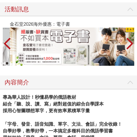
活動訊息
金石堂2026海外優惠：電子書
內容簡介
專為華人設計！秒懂易學的俄語教材
結合「聽、說、讀、寫」絕對超值的綜合自學課本
採用心智圖聯想單字，更有效率累積單字量
「字母、發音、語音知識、單字、文法、會話」完全收錄！
自學好學，教學好帶，一本搞定多種科目的俄語學習書