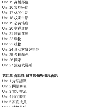
Unit 15 身體部位
Unit 16 常見疾病
Unit 17 休閒生活
Unit 18 校園生活
Unit 19 公共場所
Unit 20 交通運輸
Unit 21 體育運動
Unit 22 動物
Unit 23 植物
Unit 24 形狀材質與單位
Unit 25 各種顏色
Unit 26 國家
Unit 27 旅遊俄羅斯
第四章 會話課 日常短句與情境會話
Unit 1 介紹認識
Unit 2 問候寒暄
Unit 3 電話交流
Unit 4 詢問時間
Unit 5 家庭成員