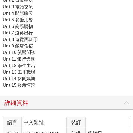
Unit 2 日常生活
Unit 3 電話交流
Unit 4 閒話聊天
Unit 5 餐廳用餐
Unit 6 商場購物
Unit 7 道路出行
Unit 8 遊覽西班牙
Unit 9 飯店住宿
Unit 10 就醫問診
Unit 11 銀行業務
Unit 12 學生生活
Unit 13 工作職場
Unit 14 休閒娛樂
Unit 15 緊急情況
詳細資料
語言
中文繁體
裝訂