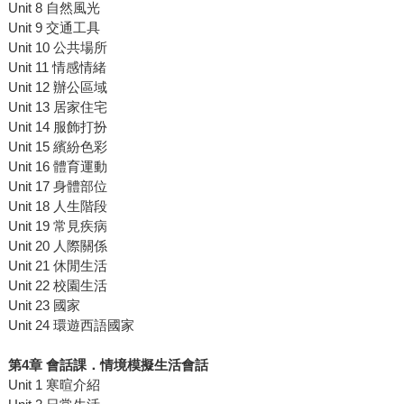
Unit 8 自然風光
Unit 9 交通工具
Unit 10 公共場所
Unit 11 情感情緒
Unit 12 辦公區域
Unit 13 居家住宅
Unit 14 服飾打扮
Unit 15 繽紛色彩
Unit 16 體育運動
Unit 17 身體部位
Unit 18 人生階段
Unit 19 常見疾病
Unit 20 人際關係
Unit 21 休閒生活
Unit 22 校園生活
Unit 23 國家
Unit 24 環遊西語國家
第4章 會話課．情境模擬生活會話
Unit 1 寒暄介紹