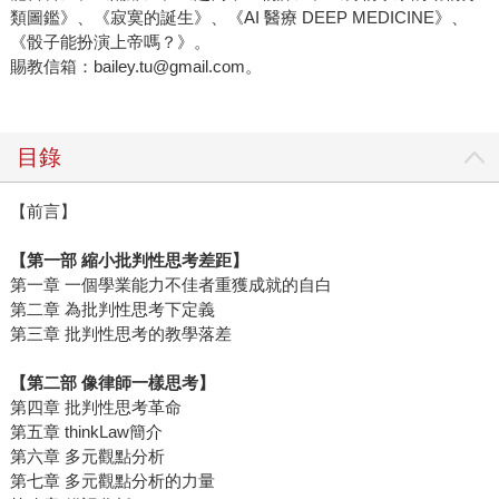
類圖鑑》、《寂寞的誕生》、《AI 醫療 DEEP MEDICINE》、
《骰子能扮演上帝嗎？》。
賜教信箱：bailey.tu@gmail.com。
目錄
【前言】
【第一部 縮小批判性思考差距】
第一章 一個學業能力不佳者重獲成就的自白
第二章 為批判性思考下定義
第三章 批判性思考的教學落差
【第二部 像律師一樣思考】
第四章 批判性思考革命
第五章 thinkLaw簡介
第六章 多元觀點分析
第七章 多元觀點分析的力量